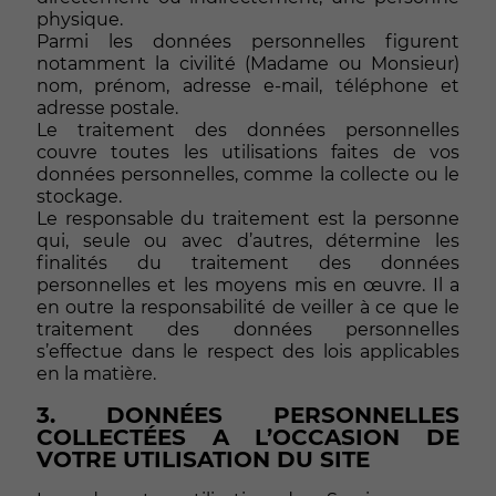
physique.
Parmi les données personnelles figurent
notamment la civilité (Madame ou Monsieur)
nom, prénom, adresse e-mail, téléphone et
adresse postale.
Le traitement des données personnelles
couvre toutes les utilisations faites de vos
données personnelles, comme la collecte ou le
stockage.
Le responsable du traitement est la personne
qui, seule ou avec d’autres, détermine les
finalités du traitement des données
personnelles et les moyens mis en œuvre. Il a
en outre la responsabilité de veiller à ce que le
traitement des données personnelles
s’effectue dans le respect des lois applicables
en la matière.
3. DONNÉES PERSONNELLES
COLLECTÉES A L’OCCASION DE
VOTRE UTILISATION DU SITE