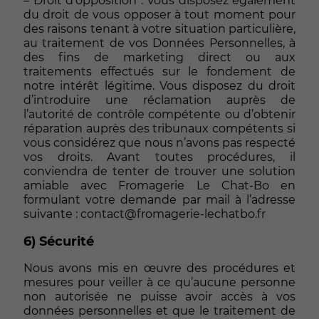
– Droit d’opposition : Vous disposez également
du droit de vous opposer à tout moment pour
des raisons tenant à votre situation particulière,
au traitement de vos Données Personnelles, à
des fins de marketing direct ou aux
traitements effectués sur le fondement de
notre intérêt légitime. Vous disposez du droit
d’introduire une réclamation auprès de
l’autorité de contrôle compétente ou d’obtenir
réparation auprès des tribunaux compétents si
vous considérez que nous n’avons pas respecté
vos droits. Avant toutes procédures, il
conviendra de tenter de trouver une solution
amiable avec Fromagerie Le Chat-Bo en
formulant votre demande par mail à l’adresse
suivante : contact@fromagerie-lechatbo.fr
6) Sécurité
Nous avons mis en œuvre des procédures et
mesures pour veiller à ce qu’aucune personne
non autorisée ne puisse avoir accès à vos
données personnelles et que le traitement de