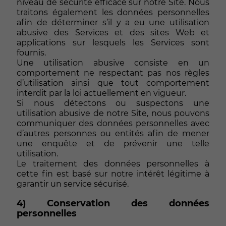
niveau de sécurité efficace sur notre Site. Nous
traitons également les données personnelles
afin de déterminer s’il y a eu une utilisation
abusive des Services et des sites Web et
applications sur lesquels les Services sont
fournis.
Une utilisation abusive consiste en un
comportement ne respectant pas nos règles
d’utilisation ainsi que tout comportement
interdit par la loi actuellement en vigueur.
Si nous détectons ou suspectons une
utilisation abusive de notre Site, nous pouvons
communiquer des données personnelles avec
d’autres personnes ou entités afin de mener
une enquête et de prévenir une telle
utilisation.
Le traitement des données personnelles à
cette fin est basé sur notre intérêt légitime à
garantir un service sécurisé.
4) Conservation des données
personnelles