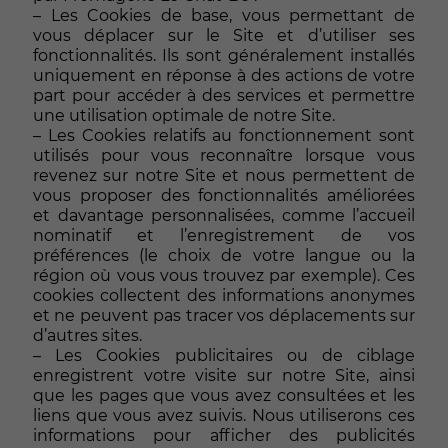
– Les Cookies de base, vous permettant de
vous déplacer sur le Site et d’utiliser ses
fonctionnalités. Ils sont généralement installés
uniquement en réponse à des actions de votre
part pour accéder à des services et permettre
une utilisation optimale de notre Site.
– Les Cookies relatifs au fonctionnement sont
utilisés pour vous reconnaître lorsque vous
revenez sur notre Site et nous permettent de
vous proposer des fonctionnalités améliorées
et davantage personnalisées, comme l’accueil
nominatif et l’enregistrement de vos
préférences (le choix de votre langue ou la
région où vous vous trouvez par exemple). Ces
cookies collectent des informations anonymes
et ne peuvent pas tracer vos déplacements sur
d’autres sites.
– Les Cookies publicitaires ou de ciblage
enregistrent votre visite sur notre Site, ainsi
que les pages que vous avez consultées et les
liens que vous avez suivis. Nous utiliserons ces
informations pour afficher des publicités