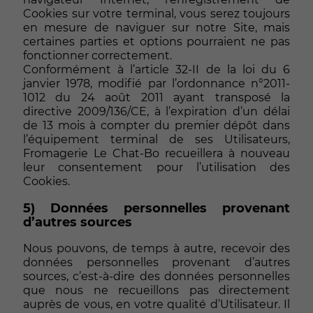
Cookies sur votre terminal, vous serez toujours
en mesure de naviguer sur notre Site, mais
certaines parties et options pourraient ne pas
fonctionner correctement.
Conformément à l’article 32-II de la loi du 6
janvier 1978, modifié par l’ordonnance n°2011-
1012 du 24 août 2011 ayant transposé la
directive 2009/136/CE, à l’expiration d’un délai
de 13 mois à compter du premier dépôt dans
l’équipement terminal de ses Utilisateurs,
Fromagerie Le Chat-Bo recueillera à nouveau
leur consentement pour l’utilisation des
Cookies.
5) Données personnelles provenant
d’autres sources
Nous pouvons, de temps à autre, recevoir des
données personnelles provenant d’autres
sources, c’est-à-dire des données personnelles
que nous ne recueillons pas directement
auprès de vous, en votre qualité d’Utilisateur. Il