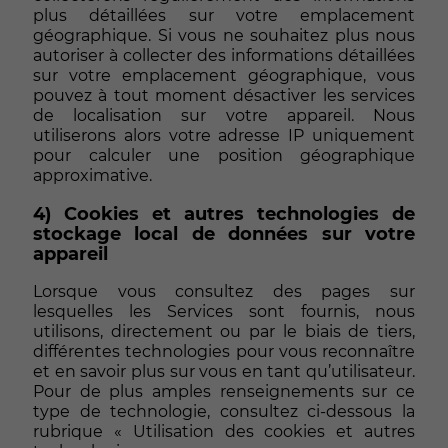
plus détaillées sur votre emplacement
géographique. Si vous ne souhaitez plus nous
autoriser à collecter des informations détaillées
sur votre emplacement géographique, vous
pouvez à tout moment désactiver les services
de localisation sur votre appareil. Nous
utiliserons alors votre adresse IP uniquement
pour calculer une position géographique
approximative.
4) Cookies et autres technologies de
stockage local de données sur votre
appareil
Lorsque vous consultez des pages sur
lesquelles les Services sont fournis, nous
utilisons, directement ou par le biais de tiers,
différentes technologies pour vous reconnaître
et en savoir plus sur vous en tant qu’utilisateur.
Pour de plus amples renseignements sur ce
type de technologie, consultez ci-dessous la
rubrique « Utilisation des cookies et autres