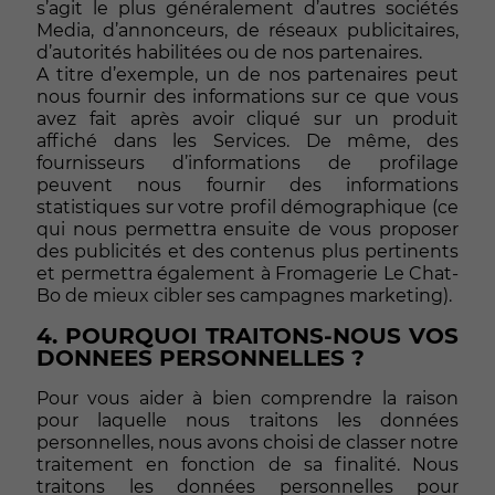
s’agit le plus généralement d’autres sociétés
Media, d’annonceurs, de réseaux publicitaires,
d’autorités habilitées ou de nos partenaires.
A titre d’exemple, un de nos partenaires peut
nous fournir des informations sur ce que vous
avez fait après avoir cliqué sur un produit
affiché dans les Services. De même, des
fournisseurs d’informations de profilage
peuvent nous fournir des informations
statistiques sur votre profil démographique (ce
qui nous permettra ensuite de vous proposer
des publicités et des contenus plus pertinents
et permettra également à Fromagerie Le Chat-
Bo de mieux cibler ses campagnes marketing).
4. POURQUOI TRAITONS-NOUS VOS
DONNEES PERSONNELLES ?
Pour vous aider à bien comprendre la raison
pour laquelle nous traitons les données
personnelles, nous avons choisi de classer notre
traitement en fonction de sa finalité. Nous
traitons les données personnelles pour