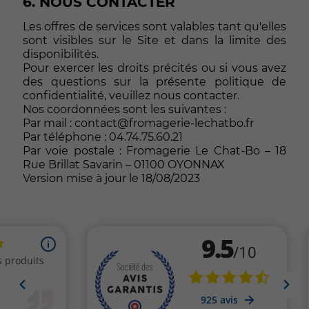
6. NOUS CONTACTER
Les offres de services sont valables tant qu'elles
sont visibles sur le Site et dans la limite des
disponibilités.
Pour exercer les droits précités ou si vous avez
des questions sur la présente politique de
confidentialité, veuillez nous contacter.
Nos coordonnées sont les suivantes :
Par mail : contact@fromagerie-lechatbo.fr
Par téléphone : 04.74.75.60.21
Par voie postale : Fromagerie Le Chat-Bo – 18
Rue Brillat Savarin – 01100 OYONNAX
Version mise à jour le 18/08/2023