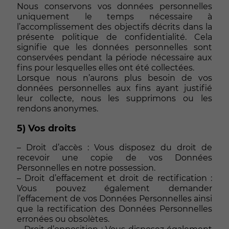
Nous conservons vos données personnelles
uniquement le temps nécessaire à
l’accomplissement des objectifs décrits dans la
présente politique de confidentialité. Cela
signifie que les données personnelles sont
conservées pendant la période nécessaire aux
fins pour lesquelles elles ont été collectées.
Lorsque nous n’aurons plus besoin de vos
données personnelles aux fins ayant justifié
leur collecte, nous les supprimons ou les
rendons anonymes.
5) Vos droits
– Droit d’accès : Vous disposez du droit de
recevoir une copie de vos Données
Personnelles en notre possession.
– Droit d’effacement et droit de rectification :
Vous pouvez également demander
l’effacement de vos Données Personnelles ainsi
que la rectification des Données Personnelles
erronées ou obsolètes.