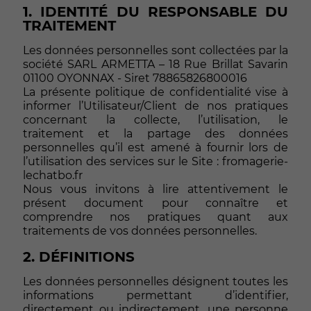
1. IDENTITÉ DU RESPONSABLE DU
TRAITEMENT
Les données personnelles sont collectées par la
société SARL ARMETTA – 18 Rue Brillat Savarin
01100 OYONNAX - Siret 78865826800016
La présente politique de confidentialité vise à
informer l’Utilisateur/Client de nos pratiques
concernant la collecte, l’utilisation, le
traitement et la partage des données
personnelles qu’il est amené à fournir lors de
l’utilisation des services sur le Site : fromagerie-
lechatbo.fr
Nous vous invitons à lire attentivement le
présent document pour connaître et
comprendre nos pratiques quant aux
traitements de vos données personnelles.
2. DÉFINITIONS
Les données personnelles désignent toutes les
informations permettant d’identifier,
directement ou indirectement, une personne