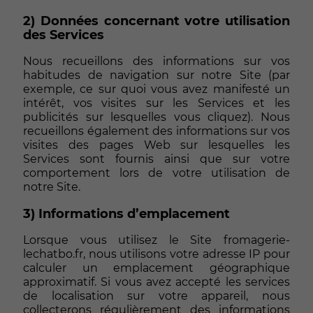
2) Données concernant votre utilisation
des Services
Nous recueillons des informations sur vos
habitudes de navigation sur notre Site (par
exemple, ce sur quoi vous avez manifesté un
intérêt, vos visites sur les Services et les
publicités sur lesquelles vous cliquez). Nous
recueillons également des informations sur vos
visites des pages Web sur lesquelles les
Services sont fournis ainsi que sur votre
comportement lors de votre utilisation de
notre Site.
3) Informations d’emplacement
Lorsque vous utilisez le Site fromagerie-
lechatbo.fr, nous utilisons votre adresse IP pour
calculer un emplacement géographique
approximatif. Si vous avez accepté les services
de localisation sur votre appareil, nous
collecterons régulièrement des informations