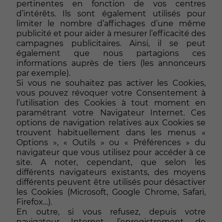
pertinentes en fonction de vos centres
d’intérêts. Ils sont également utilisés pour
limiter le nombre d’affichages d’une même
publicité et pour aider à mesurer l’efficacité des
campagnes publicitaires. Ainsi, il se peut
également que nous partagions ces
informations auprès de tiers (les annonceurs
par exemple).
Si vous ne souhaitez pas activer les Cookies,
vous pouvez révoquer votre Consentement à
l’utilisation des Cookies à tout moment en
paramétrant votre Navigateur Internet. Ces
options de navigation relatives aux Cookies se
trouvent habituellement dans les menus «
Options », « Outils » ou « Préférences » du
navigateur que vous utilisez pour accéder à ce
site. A noter, cependant, que selon les
différents navigateurs existants, des moyens
différents peuvent être utilisés pour désactiver
les Cookies (Microsoft, Google Chrome, Safari,
Firefox…).
En outre, si vous refusez, depuis votre
navigateur Internet, l’enregistrement de