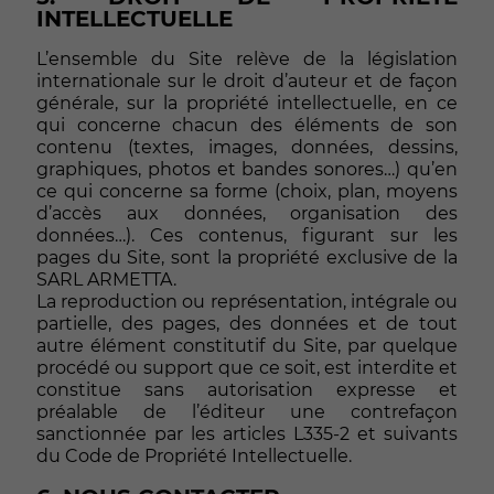
INTELLECTUELLE
L’ensemble du Site relève de la législation
internationale sur le droit d’auteur et de façon
générale, sur la propriété intellectuelle, en ce
qui concerne chacun des éléments de son
contenu (textes, images, données, dessins,
graphiques, photos et bandes sonores…) qu’en
ce qui concerne sa forme (choix, plan, moyens
d’accès aux données, organisation des
données…). Ces contenus, figurant sur les
pages du Site, sont la propriété exclusive de la
SARL ARMETTA.
La reproduction ou représentation, intégrale ou
partielle, des pages, des données et de tout
autre élément constitutif du Site, par quelque
procédé ou support que ce soit, est interdite et
constitue sans autorisation expresse et
préalable de l’éditeur une contrefaçon
sanctionnée par les articles L335-2 et suivants
du Code de Propriété Intellectuelle.