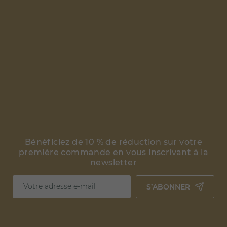
Bénéficiez de 10 % de réduction sur votre
première commande en vous inscrivant à la
newsletter
S’ABONNER