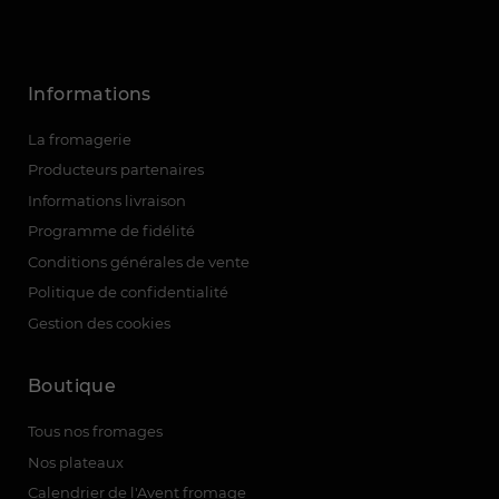
Informations
La fromagerie
Producteurs partenaires
Informations livraison
Programme de fidélité
Conditions générales de vente
Politique de confidentialité
Gestion des cookies
Boutique
Tous nos fromages
Nos plateaux
Calendrier de l'Avent fromage