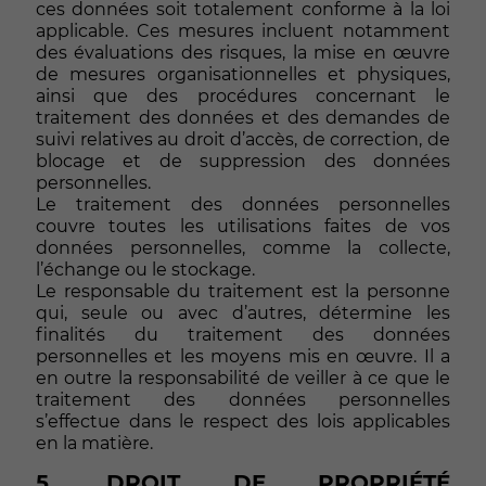
ces données soit totalement conforme à la loi
applicable. Ces mesures incluent notamment
des évaluations des risques, la mise en œuvre
de mesures organisationnelles et physiques,
ainsi que des procédures concernant le
traitement des données et des demandes de
suivi relatives au droit d’accès, de correction, de
blocage et de suppression des données
personnelles.
Le traitement des données personnelles
couvre toutes les utilisations faites de vos
données personnelles, comme la collecte,
l’échange ou le stockage.
Le responsable du traitement est la personne
qui, seule ou avec d’autres, détermine les
finalités du traitement des données
personnelles et les moyens mis en œuvre. Il a
en outre la responsabilité de veiller à ce que le
traitement des données personnelles
s’effectue dans le respect des lois applicables
en la matière.
5. DROIT DE PROPRIÉTÉ