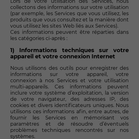
Lors de votre utilisation des Services, nous
collectons des informations sur votre utilisation
(par exemple, les Services que vous utilisez, les
produits que vous consultez et la manière dont
vous utilisez les sites Web liés aux Services).
Ces informations peuvent être réparties dans
les catégories ci-après :
1) Informations techniques sur votre
appareil et votre connexion Internet
Nous utilisons des outils pour enregistrer des
informations sur votre appareil, votre
connexion à nos Services et votre utilisation
multi-appareils. Ces informations peuvent
inclure votre système d’exploitation, la version
de votre navigateur, des adresses IP, des
cookies et divers identificateurs uniques. Nous
utilisons ces informations afin, entre autres, de
fournir les Services en mémorisant vos
paramètres et de résoudre d’éventuels
problèmes techniques rencontrés sur nos
systèmes.