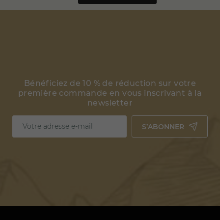
Bénéficiez de 10 % de réduction sur votre
première commande en vous inscrivant à la
newsletter
(2 avis)
S’ABONNER