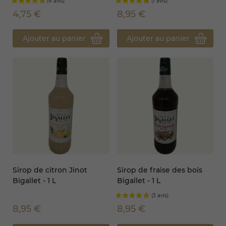
4,75 €
8,95 €
Ajouter au panier
Ajouter au panier
Sirop de citron Jinot
Sirop de fraise des bois
Bigallet - 1 L
Bigallet - 1 L
8,95 €
8,95 €