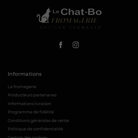
Informations
La fromagerie
Producteurs partenaires
Informations livraison
Programme de fidélité
Conditions générales de vente
(1 avis)
Politique de confidentialité
Gestion des cookies