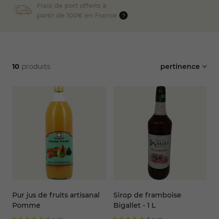
Frais de port offerts à
partir de 100€ en France
?
10
produits
pertinence
Pur jus de fruits artisanal
Sirop de framboise
Pomme
Bigallet - 1 L