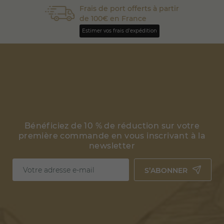
Frais de port offerts à partir
de 100€ en France
Estimer vos frais d'expédition
Bénéficiez de 10 % de réduction sur votre
première commande en vous inscrivant à la
newsletter
S’ABONNER