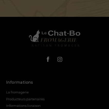
Informations
La fromagerie
Producteurs partenaires
Informations livraison