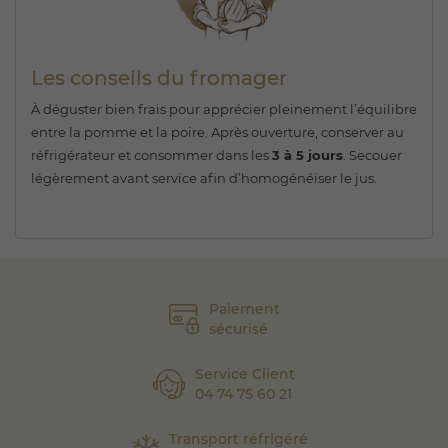
Les conseils du fromager
À déguster bien frais pour apprécier pleinement l’équilibre
entre la pomme et la poire. Après ouverture, conserver au
réfrigérateur et consommer dans les
3 à 5 jours
. Secouer
légèrement avant service afin d’homogénéiser le jus.
Paiement
sécurisé
Service Client
04 74 75 60 21
Transport réfrigéré