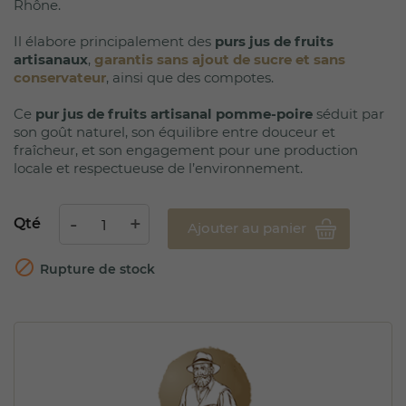
Rhône.
Il élabore principalement des
purs jus de fruits
artisanaux
,
garantis sans ajout de sucre et sans
conservateur
, ainsi que des compotes.
Ce
pur jus de fruits artisanal pomme-poire
séduit par
son goût naturel, son équilibre entre douceur et
fraîcheur, et son engagement pour une production
locale et respectueuse de l’environnement.
Qté
Ajouter au panier

Rupture de stock