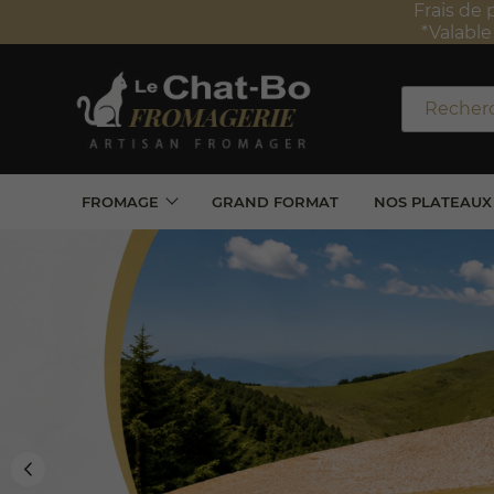
Frais de 
*Valabl
FROMAGE
GRAND FORMAT
NOS PLATEAUX