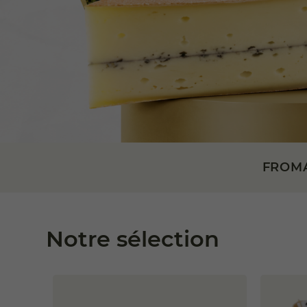
FROMA
Notre sélection