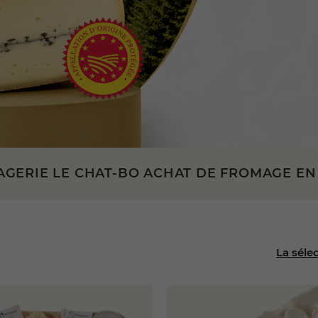
GERIE LE CHAT-BO ACHAT DE FROMAGE EN
La séle