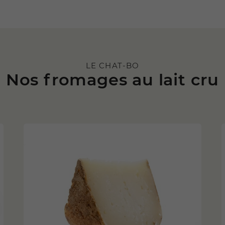
LE CHAT-BO
Nos fromages au lait cru