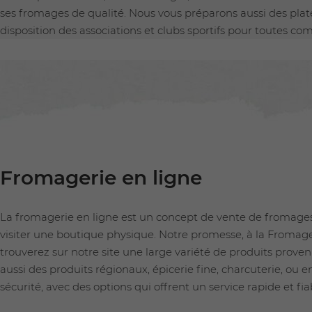
ses fromages de qualité. Nous vous préparons aussi des plat
disposition des associations et clubs sportifs pour toutes 
Fromagerie en ligne
La fromagerie en ligne est un concept de vente de fromages q
visiter une boutique physique. Notre promesse, à la Fromager
trouverez sur notre site une large variété de produits prov
aussi des produits régionaux, épicerie fine, charcuterie, ou
sécurité, avec des options qui offrent un service rapide et fi