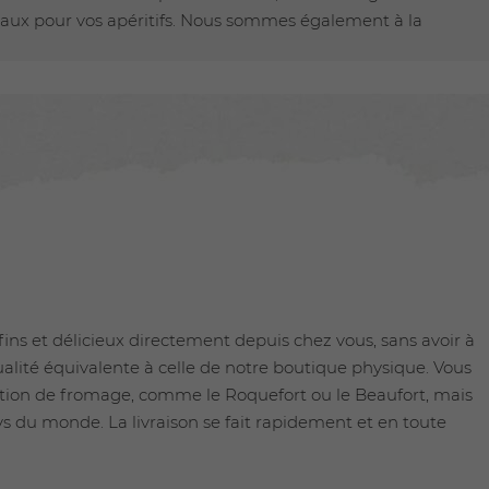
eaux pour vos apéritifs. Nous sommes également à la
ins et délicieux directement depuis chez vous, sans avoir à
ualité équivalente à celle de notre boutique physique. Vous
uction de fromage, comme le Roquefort ou le Beaufort, mais
ys du monde. La livraison se fait rapidement et en toute