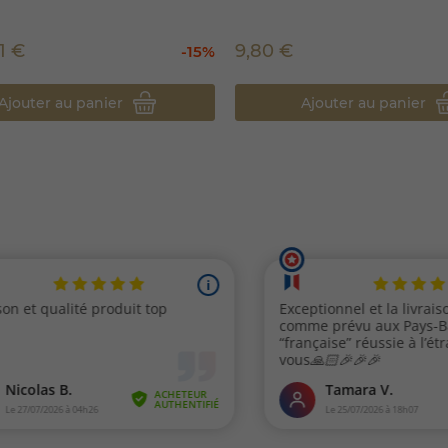
91 €
9,80 €
-15%
Ajouter au panier
Ajouter au panier