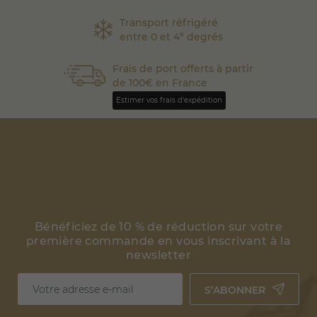
Transport réfrigéré
entre 0 et 4° degrés
Frais de port offerts à partir
de 100€ en France
Estimer vos frais d'expédition
Bénéficiez de 10 % de réduction sur votre
première commande en vous inscrivant à la
newsletter
S’ABONNER