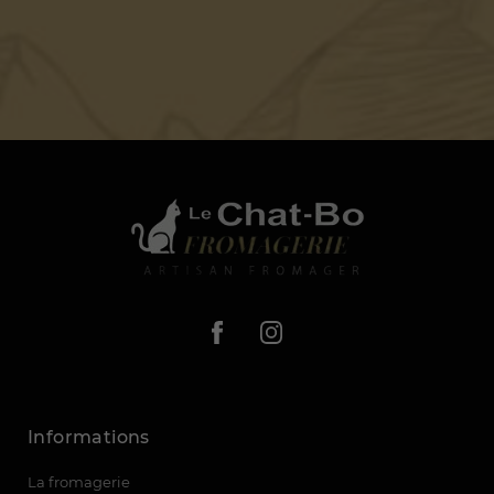
Informations
La fromagerie