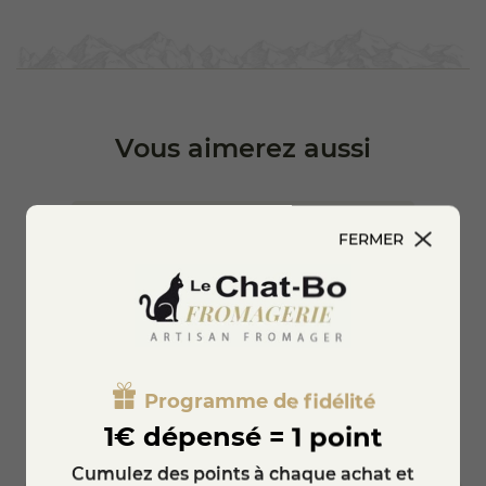
Vous aimerez aussi
FERMER
Programme de fidélité
1€ dépensé = 1 point
Cumulez des points à chaque achat et