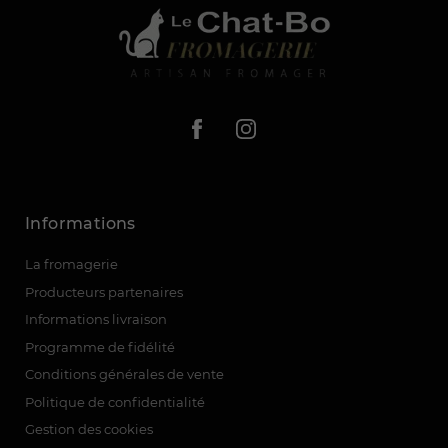
Informations
La fromagerie
(17 avis)
Producteurs partenaires
Informations livraison
Programme de fidélité
Conditions générales de vente
Politique de confidentialité
Gestion des cookies