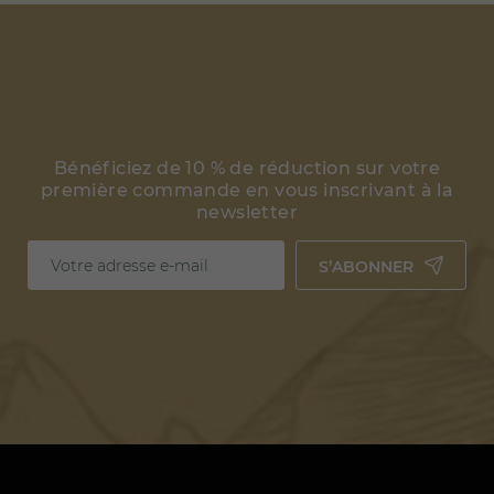
Bénéficiez de 10 % de réduction sur votre
première commande en vous inscrivant à la
newsletter
S’ABONNER