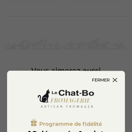
Vous aimerez aussi
FERMER
Programme de fidélité