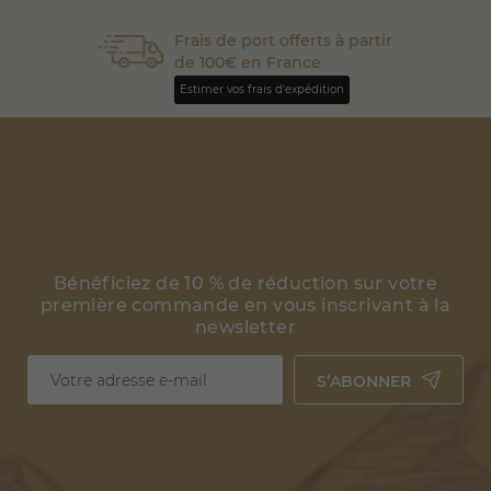
Frais de port offerts à partir
de 100€ en France
Estimer vos frais d'expédition
Bénéficiez de 10 % de réduction sur votre
première commande en vous inscrivant à la
newsletter
S’ABONNER