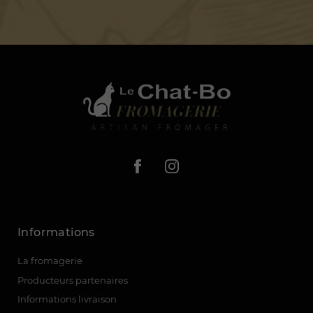
Informations
La fromagerie
Producteurs partenaires
Informations livraison
(12 avis)