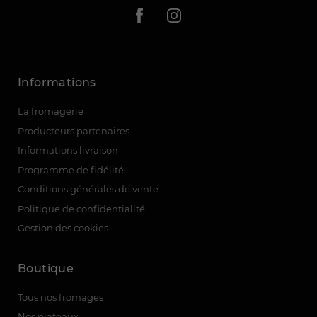
Informations
La fromagerie
Producteurs partenaires
Informations livraison
Programme de fidélité
Conditions générales de vente
Politique de confidentialité
Gestion des cookies
(3 avis)
Boutique
Tous nos fromages
Nos plateaux