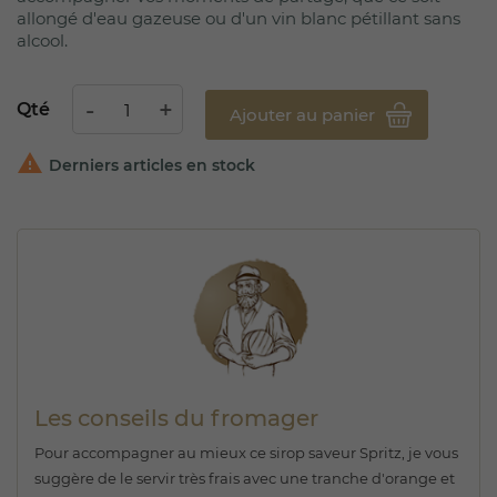
allongé d'eau gazeuse ou d'un vin blanc pétillant sans
alcool.
Qté
Ajouter au panier

Derniers articles en stock
Les conseils du fromager
Pour accompagner au mieux ce sirop saveur Spritz, je vous
suggère de le servir très frais avec une tranche d'orange et