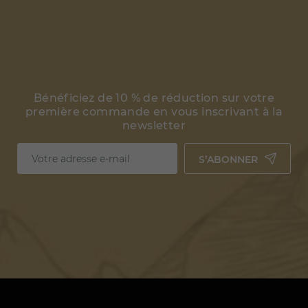
Bénéficiez de 10 % de réduction sur votre
première commande en vous inscrivant à la
newsletter
S’ABONNER