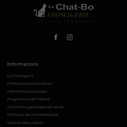
Informations
La fromagerie
Producteurs partenaires
Informations livraison
Programme de fidélité
Conditions générales de vente
Politique de confidentialité
Gestion des cookies