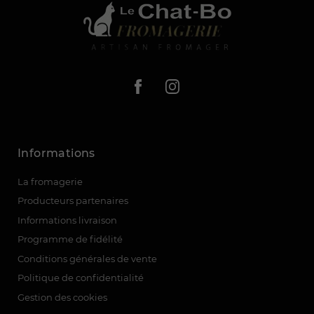
Informations
La fromagerie
(11 avis)
Producteurs partenaires
Informations livraison
Programme de fidélité
Conditions générales de vente
Politique de confidentialité
Gestion des cookies