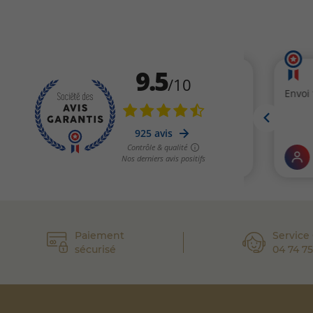
Paiement
Service 
sécurisé
04 74 75