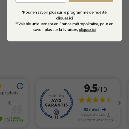
*Pour en savoir plus sur le programme de fidélité,
8,95 €
8,95
cliquez ici
**Valable uniquement en France métropolitaine, pour en
savoir plus sur la livraison,
cliquez ici
Ajouter au panier