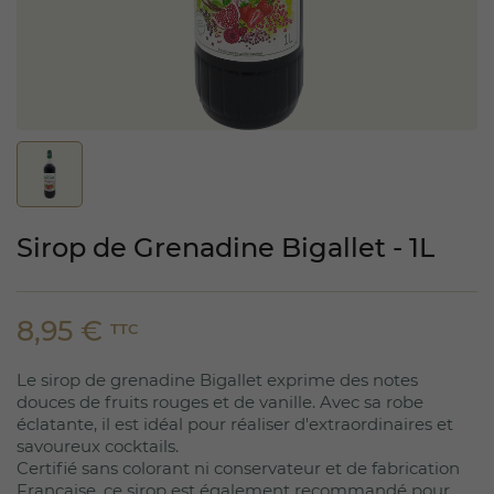
Sirop de Grenadine Bigallet - 1L
8,95 €
TTC
Le sirop de grenadine Bigallet exprime des notes
douces de fruits rouges et de vanille. Avec sa robe
éclatante, il est idéal pour réaliser d'extraordinaires et
savoureux cocktails.
Certifié sans colorant ni conservateur et de fabrication
Française, ce sirop est également recommandé pour