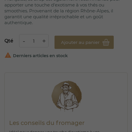
apporter une touche d'exotisme à vos thés ou
smoothies. Provenant de la région Rhône-Alpes, il
garantit une qualité irréprochable et un goût
authentique.
Qté
Ajouter au panier

Derniers articles en stock
Les conseils du fromager