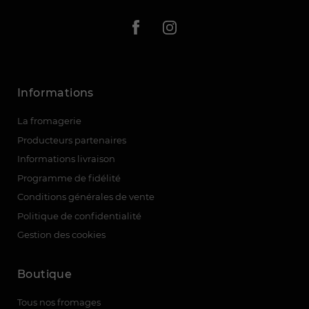
Informations
La fromagerie
Producteurs partenaires
Informations livraison
Programme de fidélité
Conditions générales de vente
Politique de confidentialité
Gestion des cookies
Boutique
Tous nos fromages