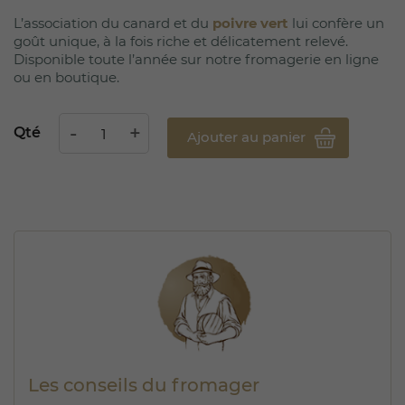
L’association du canard et du
poivre vert
lui confère un
goût unique, à la fois riche et délicatement relevé.
Disponible toute l’année sur notre fromagerie en ligne
ou en boutique.
Qté
Ajouter au panier
Les conseils du fromager