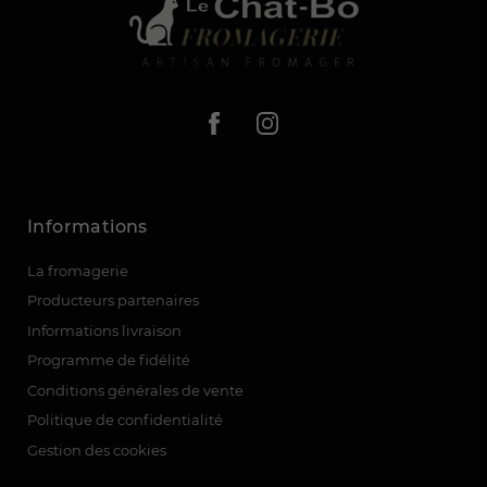
Informations
La fromagerie
Producteurs partenaires
Informations livraison
Programme de fidélité
Conditions générales de vente
Politique de confidentialité
Gestion des cookies