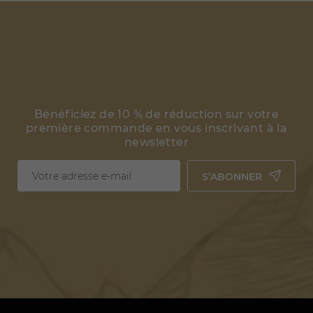
Bénéficiez de 10 % de réduction sur votre
première commande en vous inscrivant à la
newsletter
S’ABONNER