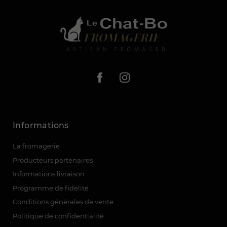
Informations
La fromagerie
Producteurs partenaires
Informations livraison
Programme de fidélité
Conditions générales de vente
Politique de confidentialité