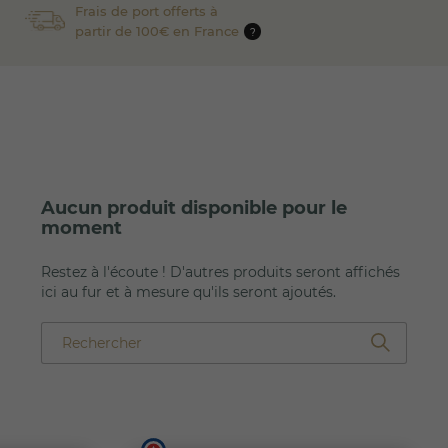
Frais de port offerts à
partir de 100€ en France
?
Aucun produit disponible pour le
moment
Restez à l'écoute ! D'autres produits seront affichés
ici au fur et à mesure qu'ils seront ajoutés.