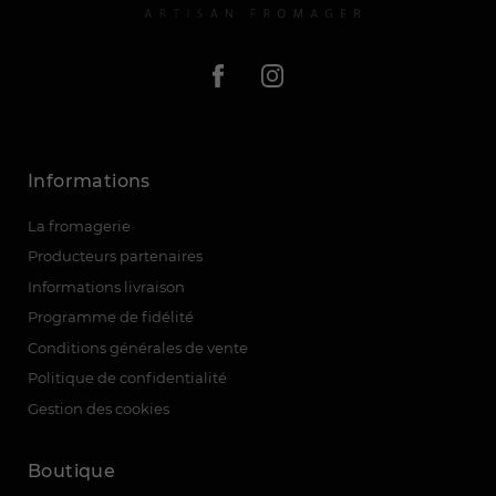
(7 avis)
Informations
La fromagerie
Producteurs partenaires
Informations livraison
Programme de fidélité
Conditions générales de vente
Politique de confidentialité
Gestion des cookies
Boutique