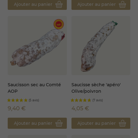
Ajouter au panier
Ajouter au panier
(7 avis)
Saucisson sec au Comté
Saucisse sèche 'apéro'
AOP
Olive/poivron
9,40 €
4,05 €
Ajouter au panier
Ajouter au panier