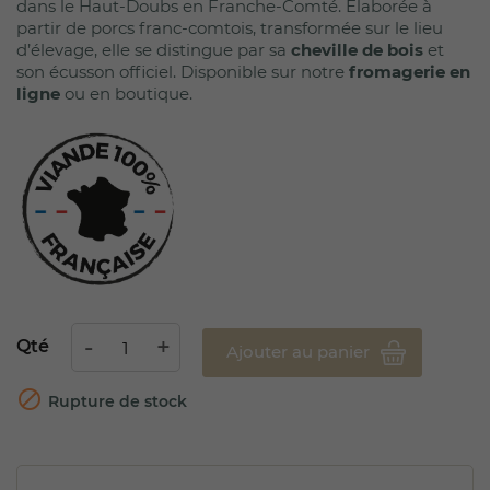
dans le Haut-Doubs en Franche-Comté. Élaborée à
partir de porcs franc-comtois, transformée sur le lieu
d’élevage, elle se distingue par sa
cheville de bois
et
son écusson officiel. Disponible sur notre
fromagerie en
ligne
ou en boutique.
Qté
Ajouter au panier

Rupture de stock