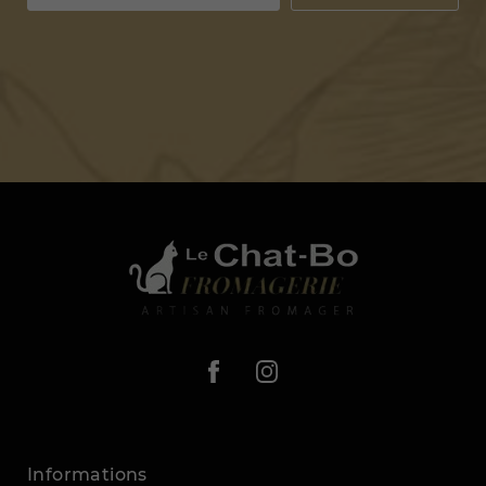
Informations