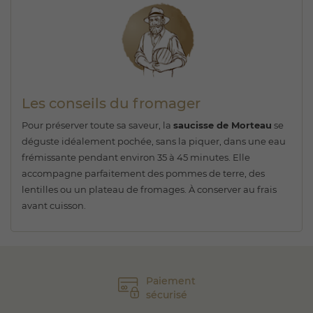
Les conseils du fromager
Pour préserver toute sa saveur, la
saucisse de Morteau
se
déguste idéalement pochée, sans la piquer, dans une eau
frémissante pendant environ 35 à 45 minutes. Elle
accompagne parfaitement des pommes de terre, des
lentilles ou un plateau de fromages. À conserver au frais
avant cuisson.
Paiement
sécurisé