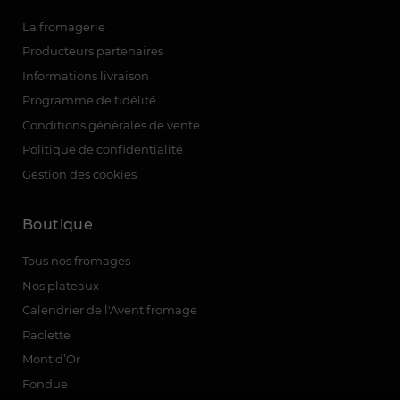
La fromagerie
Producteurs partenaires
Informations livraison
Programme de fidélité
Conditions générales de vente
Politique de confidentialité
Gestion des cookies
Boutique
Tous nos fromages
Nos plateaux
Calendrier de l'Avent fromage
Raclette
Mont d’Or
Fondue
(1 avis)