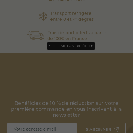
Transport réfrigéré
entre 0 et 4° degrés
Frais de port offerts à partir
de 100€ en France
Estimer vos frais d'expédition
Bénéficiez de 10 % de réduction sur votre
première commande en vous inscrivant à la
newsletter
S’ABONNER