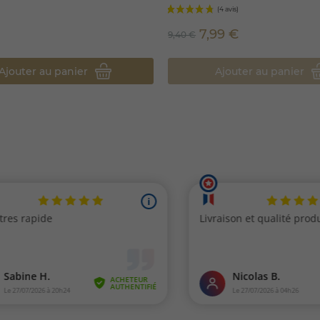
7,99 €
9,40 €
Ajouter au panier
Ajouter au panier