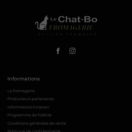
Informations
La fromagerie
Producteurs partenaires
(1 avis)
Informations livraison
Programme de fidélité
Conditions générales de vente
Politique de confidentialité