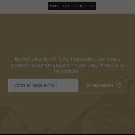
Estimer vos frais d'expédition
Bénéficiez de 10 % de réduction sur votre
première commande en vous inscrivant à la
newsletter
S’ABONNER