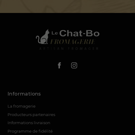
Informations
La fromagerie
Producteurs partenaires
Informations livraison
(5 avis)
Programme de fidélité