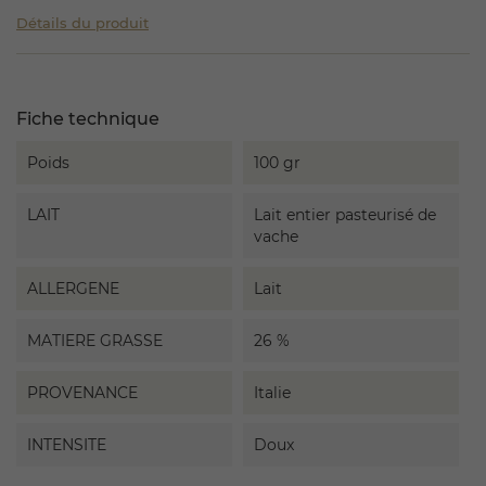
Détails du produit
Fiche technique
Poids
100 gr
LAIT
Lait entier pasteurisé de
vache
ALLERGENE
Lait
MATIERE GRASSE
26 %
PROVENANCE
Italie
INTENSITE
Doux