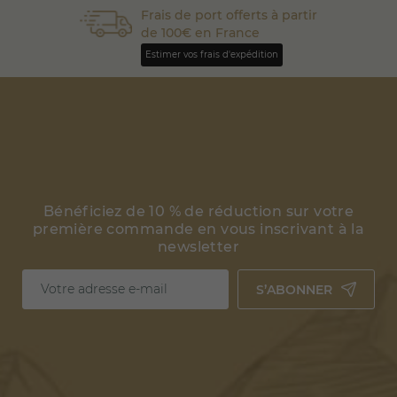
Frais de port offerts à partir
de 100€ en France
Estimer vos frais d'expédition
Bénéficiez de 10 % de réduction sur votre
première commande en vous inscrivant à la
newsletter
S’ABONNER