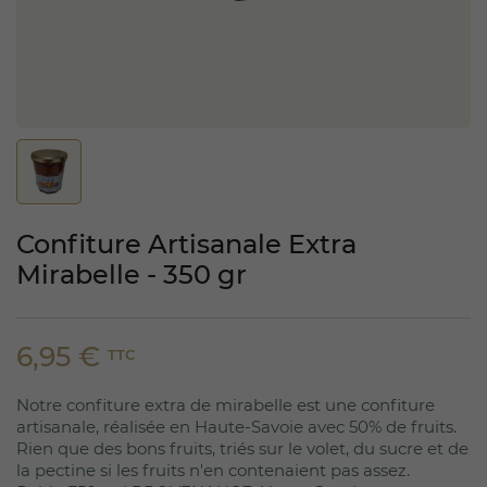
Confiture Artisanale Extra
Mirabelle - 350 gr
6,95 €
TTC
Notre confiture extra de mirabelle est une confiture
artisanale, réalisée en Haute-Savoie avec 50% de fruits.
Rien que des bons fruits, triés sur le volet, du sucre et de
la pectine si les fruits n'en contenaient pas assez.