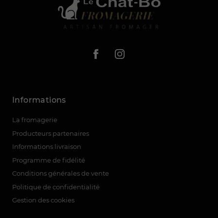
Informations
(1 avis)
La fromagerie
Producteurs partenaires
Informations livraison
Programme de fidélité
Conditions générales de vente
Politique de confidentialité
Gestion des cookies