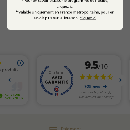
*Pour en savoir plus sur le programme de fidélité,
cliquez ici
Ajouter au panier
**Valable uniquement en France métropolitaine, pour en
savoir plus sur la livraison,
cliquez ici
Paiement