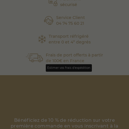
sécurisé
Service Client
04 74 75 60 21
Transport réfrigéré
entre 0 et 4° degrés
Frais de port offerts à partir
de 100€ en France
Estimer vos frais d'expédition
Bénéficiez de 10 % de réduction sur votre
première commande en vous inscrivant à la