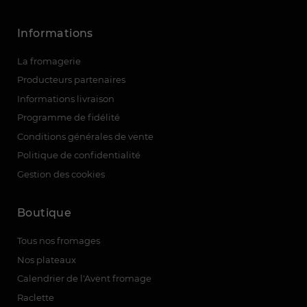
Informations
La fromagerie
Producteurs partenaires
Informations livraison
Programme de fidélité
Conditions générales de vente
Politique de confidentialité
(7 avis)
Gestion des cookies
Boutique
Tous nos fromages
Nos plateaux
Calendrier de l'Avent fromage
Raclette