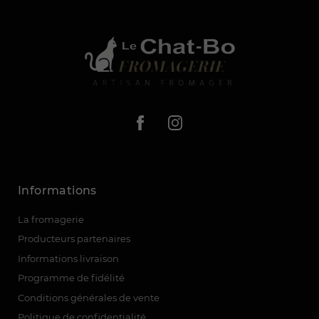
Informations
La fromagerie
Producteurs partenaires
(1 avis)
Informations livraison
Programme de fidélité
Conditions générales de vente
Politique de confidentialité