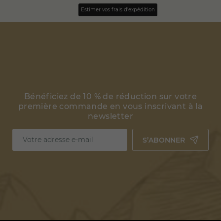
Estimer vos frais d'expédition
Bénéficiez de 10 % de réduction sur votre
première commande en vous inscrivant à la
newsletter
S’ABONNER