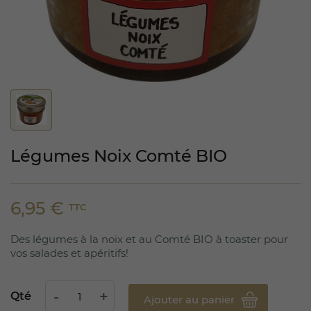
Légumes Noix Comté BIO
6,95 €
TTC
Des légumes à la noix et au Comté BIO à toaster pour
vos salades et apéritifs!
Qté
Ajouter au panier