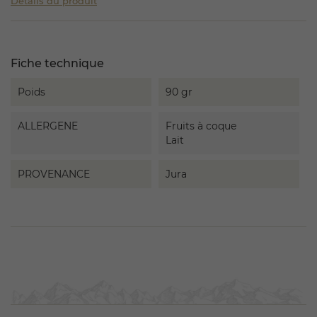
Détails du produit
Fiche technique
Poids
90 gr
ALLERGENE
Fruits à coque
Lait
PROVENANCE
Jura