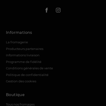
Informations
(8 avis)
La fromagerie
Producteurs partenaires
Informations livraison
Programme de fidélité
Conditions générales de vente
Politique de confidentialité
Gestion des cookies
Boutique
Tous nos fromages