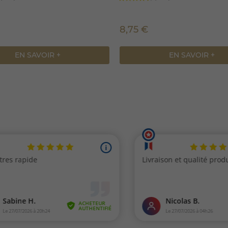
8,75 €
EN SAVOIR +
EN SAVOIR +