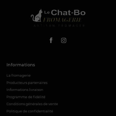
Informations
La fromagerie
Producteurs partenaires
Informations livraison
Programme de fidélité
Conditions générales de vente
Politique de confidentialité