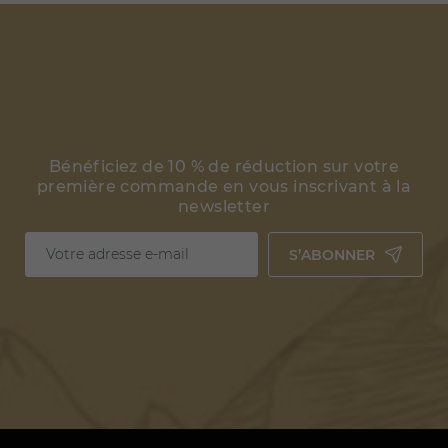
Bénéficiez de 10 % de réduction sur votre
première commande en vous inscrivant à la
newsletter
S’ABONNER