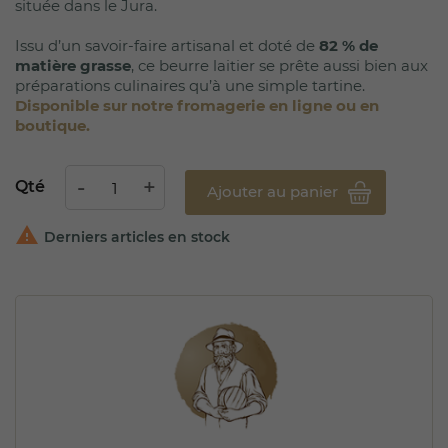
située dans le Jura.
Issu d’un savoir-faire artisanal et doté de
82 % de
matière grasse
, ce beurre laitier se prête aussi bien aux
préparations culinaires qu’à une simple tartine.
Disponible sur notre fromagerie en ligne ou en
boutique.
Qté
Ajouter au panier

Derniers articles en stock