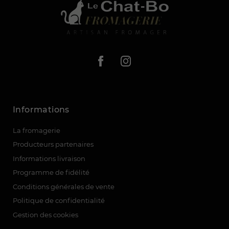
Informations
La fromagerie
Producteurs partenaires
Informations livraison
Programme de fidélité
Conditions générales de vente
Politique de confidentialité
Gestion des cookies