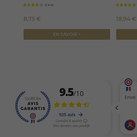
8,75 €
18,94 €
EN SAVOIR +