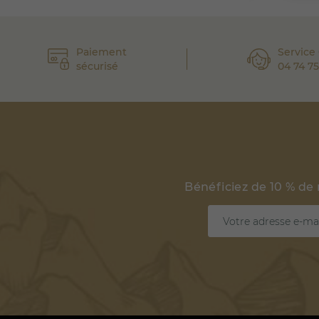
Paiement
Service 
sécurisé
04 74 75
Bénéficiez de 10 % de