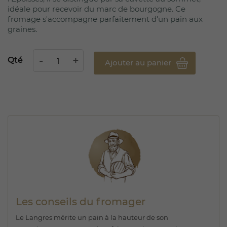
idéale pour recevoir du marc de bourgogne. Ce
fromage s'accompagne parfaitement d'un pain aux
graines.
Qté
Ajouter au panier
Les conseils du fromager
Le Langres mérite un pain à la hauteur de son