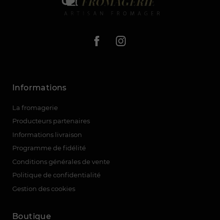
Informations
La fromagerie
Producteurs partenaires
Informations livraison
Programme de fidélité
Conditions générales de vente
Politique de confidentialité
Gestion des cookies
Boutique