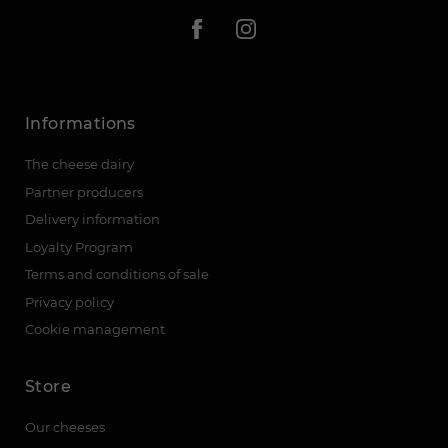
Informations
The cheese dairy
Partner producers
Delivery information
Loyalty Program
Terms and conditions of sale
Privacy policy
Cookie management
Store
Our cheeses