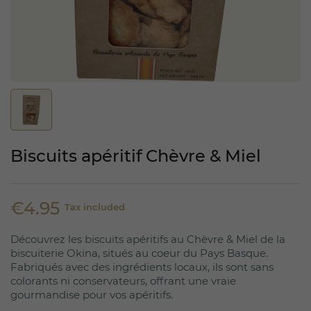
Biscuits apéritif Chèvre & Miel
€4.95
Tax included
Découvrez les biscuits apéritifs au Chèvre & Miel de la
biscuiterie Okina, situés au coeur du Pays Basque.
Fabriqués avec des ingrédients locaux, ils sont sans
colorants ni conservateurs, offrant une vraie
gourmandise pour vos apéritifs.