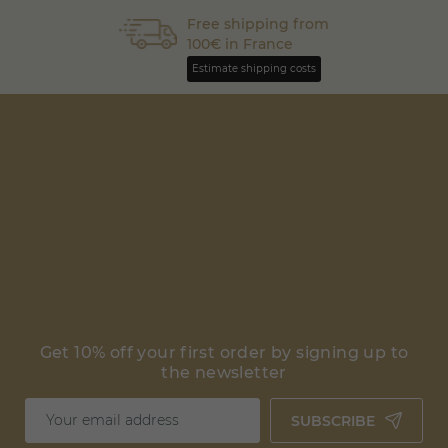
Free shipping from
100€ in France
Estimate shipping costs
Get 10% off your first order by signing up to
the newsletter
SUBSCRIBE