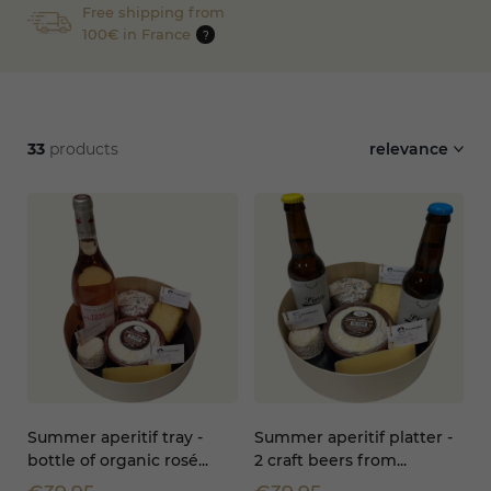
Free shipping from
100€ in France
?
33
products
relevance
Summer aperitif tray -
Summer aperitif platter -
bottle of organic rosé...
2 craft beers from...