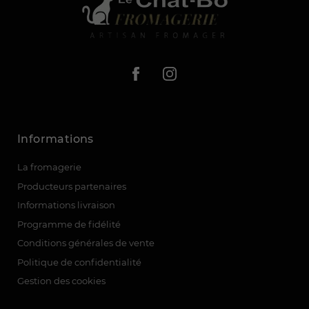
Informations
La fromagerie
Producteurs partenaires
Informations livraison
Programme de fidélité
Conditions générales de vente
Politique de confidentialité
Gestion des cookies