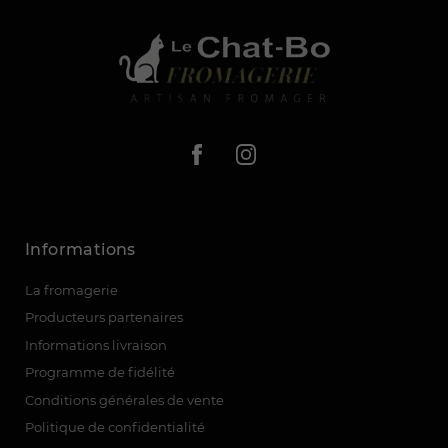
Informations
La fromagerie
Producteurs partenaires
Informations livraison
Programme de fidélité
Conditions générales de vente
Politique de confidentialité