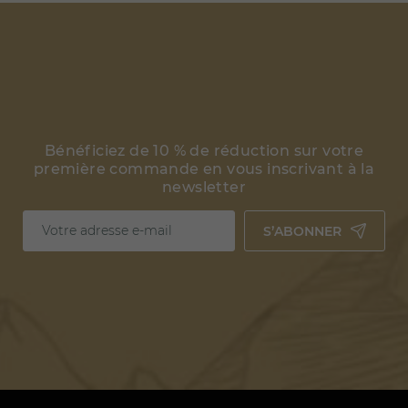
Bénéficiez de 10 % de réduction sur votre
première commande en vous inscrivant à la
newsletter
S’ABONNER