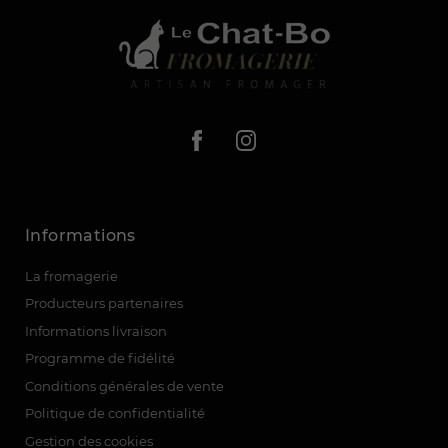
Informations
La fromagerie
Producteurs partenaires
Informations livraison
Programme de fidélité
Conditions générales de vente
Politique de confidentialité
Gestion des cookies