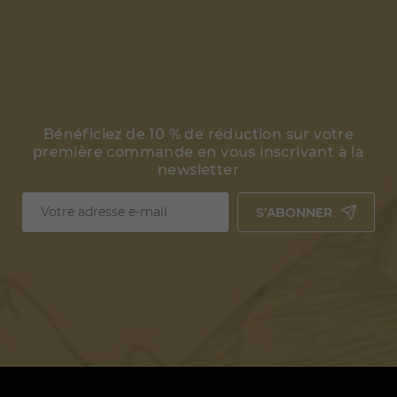
Bénéficiez de 10 % de réduction sur votre
première commande en vous inscrivant à la
newsletter
S’ABONNER