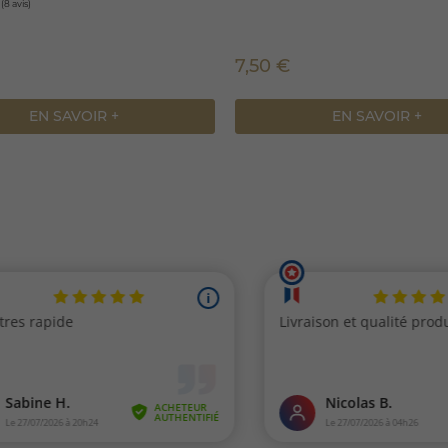
7,50 €
EN SAVOIR +
EN SAVOIR +