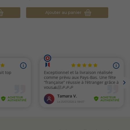
Ajouter au panier