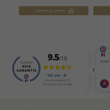
Ajouter au panier