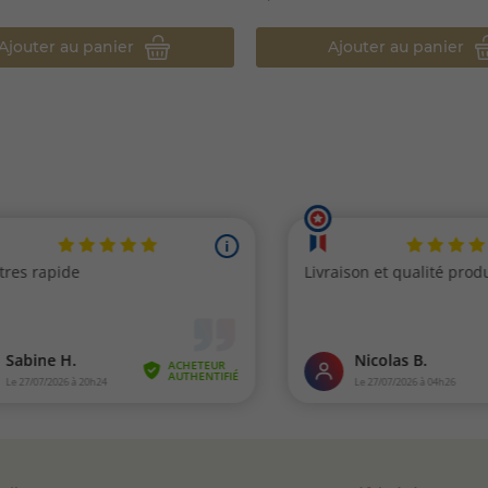
Ajouter au panier
Ajouter au panier