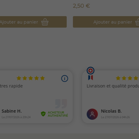
2,50 €
Ajouter au panier
Ajouter au panier