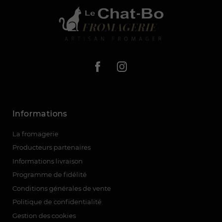
Informations
La fromagerie
Producteurs partenaires
Informations livraison
Programme de fidélité
Conditions générales de vente
Politique de confidentialité
Gestion des cookies