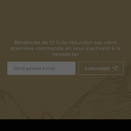
Bénéficiez de 10 % de réduction sur votre
première commande en vous inscrivant à la
newsletter
S’ABONNER