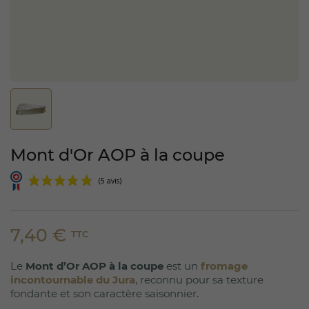
Mont d'Or AOP à la coupe
7,40 €
TTC
Le
Mont d’Or AOP à la coupe
est un
fromage
(5 avis)
incontournable du Jura
, reconnu pour sa texture
fondante et son caractère saisonnier.