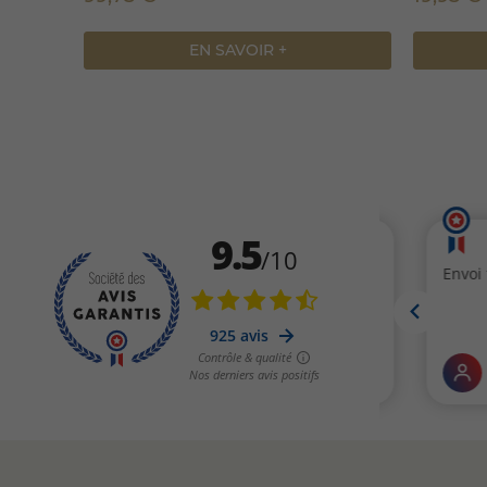
EN SAVOIR +