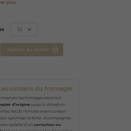
et plus.
es
Ajouter au panier
Les conseils du fromager
onservez les fromages dans leur
apier d’origine
jusqu’à utilisation.
ortez-les 30 minutes avant cuisson
our optimiser la fonte. Accompagnez
otre raclette d’un
cornichon ou