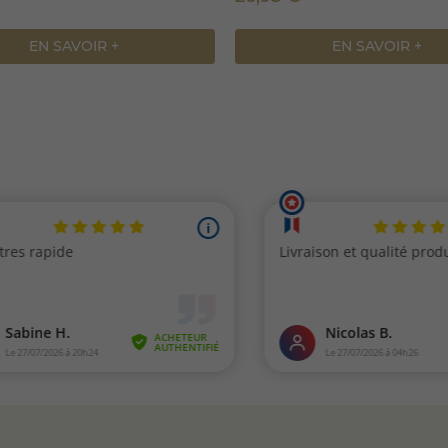
EN SAVOIR +
EN SAVOIR +