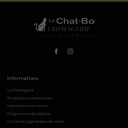
Informations
La fromagerie
Producteurs partenaires
Informations livraison
Programme de fidélité
Conditions générales de vente