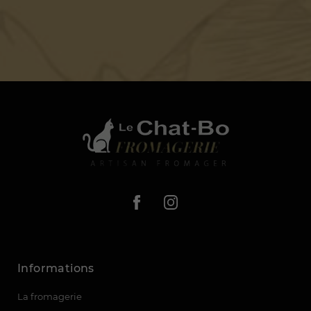
Informations
La fromagerie