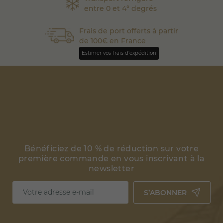
entre 0 et 4° degrés
Frais de port offerts à partir
de 100€ en France
Estimer vos frais d'expédition
Bénéficiez de 10 % de réduction sur votre
première commande en vous inscrivant à la
newsletter
S’ABONNER